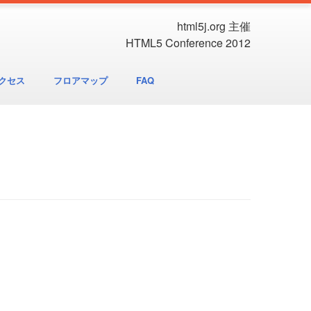
html5j.org 主催
HTML5 Conference 2012
クセス
フロアマップ
FAQ