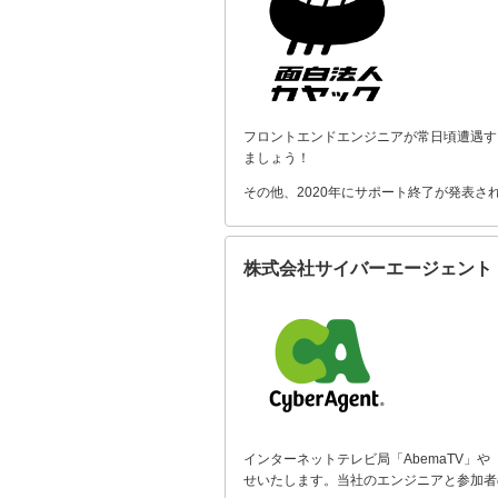
フロントエンドエンジニアが常日頃遭遇す
ましょう！
その他、2020年にサポート終了が発表されたAd
株式会社サイバーエージェント
インターネットテレビ局「AbemaTV
せいたします。当社のエンジニアと参加者