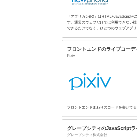
「アプリカン(R)」はHTML+JavaSc
す。通常のウェブだけでは利用できない端末機
できるだけでなく、ひとつのウェブアプリ（
フロントエンドのライブコーデ
Pixiv
フロントエンドまわりのコードを書いてる
グレープシティのJavaScript
グレープシティ株式会社