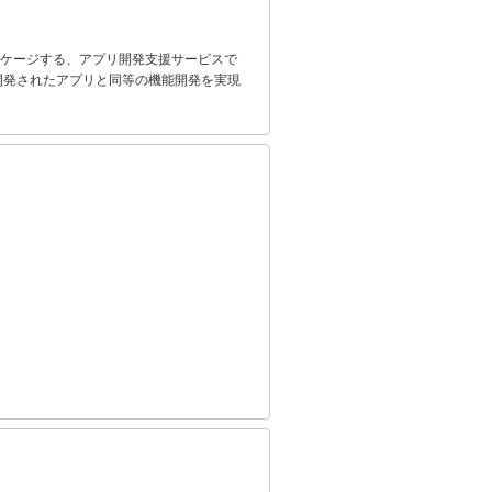
してパッケージする、アプリ開発支援サービスで
aで開発されたアプリと同等の機能開発を実現