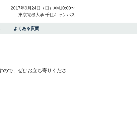
2017年9月24日（日）AM10:00〜
東京電機大学 千住キャンパス
れ
よくある質問
すので、ぜひお立ち寄りくださ