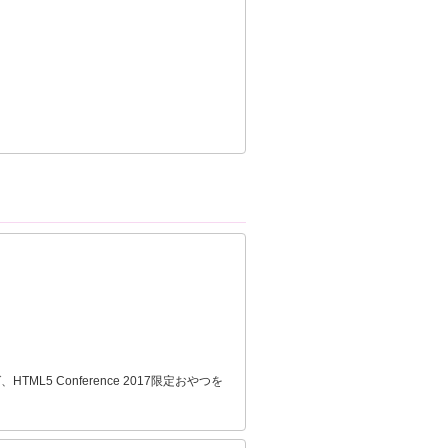
 Conference 2017限定おやつを