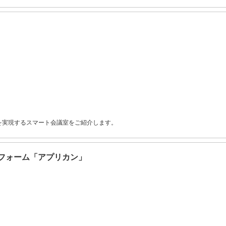
化を実現するスマート会議室をご紹介します。
フォーム「アプリカン」